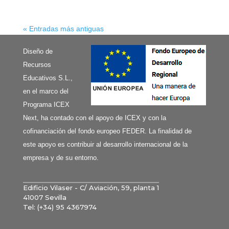
« Entradas más antiguas
Diseño de
Recursos
Educativos S.L.,
en el marco del
Programa ICEX
Next, ha contado con el apoyo de ICEX y con la
cofinanciación del fondo europeo FEDER. La finalidad de
este apoyo es contribuir al desarrollo internacional de la
empresa y de su entorno.
Edificio Vilaser - C/ Aviación, 59, planta 1
41007 Sevilla
Tel: (+34) 95 4367974