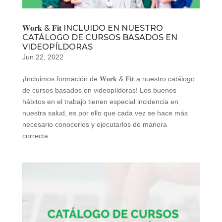
𝐖𝐨𝐫𝐤 & 𝐅𝐢𝐭 INCLUIDO EN NUESTRO
CATÁLOGO DE CURSOS BASADOS EN
VIDEOPÍLDORAS
Jun 22, 2022
¡Incluimos formación de 𝐖𝐨𝐫𝐤 & 𝐅𝐢𝐭 a nuestro catálogo
de cursos basados en videopíldoras! Los buenos
hábitos en el trabajo tienen especial incidencia en
nuestra salud, es por ello que cada vez se hace más
necesario conocerlos y ejecutarlos de manera
correcta....