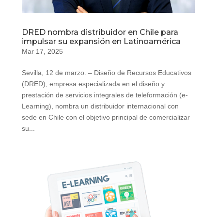
DRED nombra distribuidor en Chile para
impulsar su expansión en Latinoamérica
Mar 17, 2025
Sevilla, 12 de marzo. – Diseño de Recursos Educativos
(DRED), empresa especializada en el diseño y
prestación de servicios integrales de teleformación (e-
Learning), nombra un distribuidor internacional con
sede en Chile con el objetivo principal de comercializar
su...