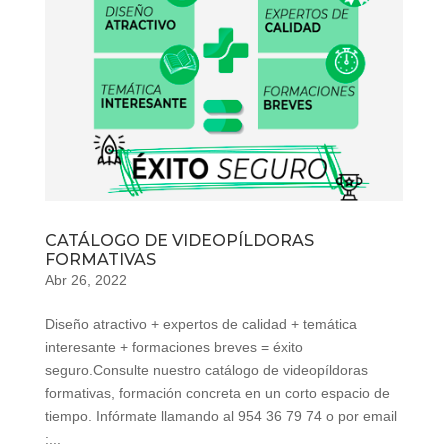
CATÁLOGO DE VIDEOPÍLDORAS
FORMATIVAS
Abr 26, 2022
Diseño atractivo + expertos de calidad + temática
interesante + formaciones breves = éxito
seguro.Consulte nuestro catálogo de videopíldoras
formativas, formación concreta en un corto espacio de
tiempo. Infórmate llamando al 954 36 79 74 o por email
:...