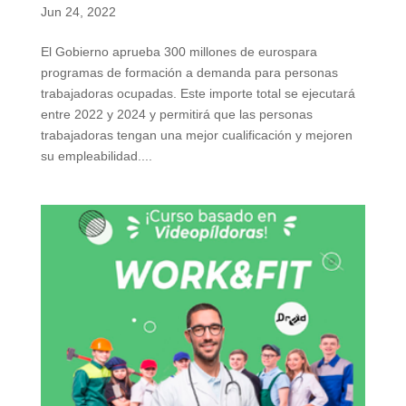
Jun 24, 2022
El Gobierno aprueba 300 millones de eurospara
programas de formación a demanda para personas
trabajadoras ocupadas. Este importe total se ejecutará
entre 2022 y 2024 y permitirá que las personas
trabajadoras tengan una mejor cualificación y mejoren
su empleabilidad....