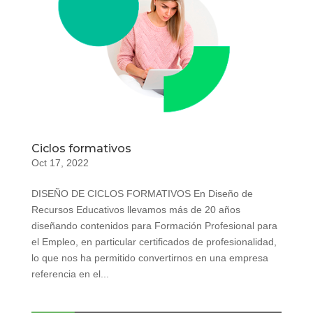
Ciclos formativos
Oct 17, 2022
DISEÑO DE CICLOS FORMATIVOS En Diseño de
Recursos Educativos llevamos más de 20 años
diseñando contenidos para Formación Profesional para
el Empleo, en particular certificados de profesionalidad,
lo que nos ha permitido convertirnos en una empresa
referencia en el...