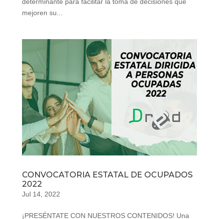
determinante para facilitar la toma de decisiones que
mejoren su...
CONVOCATORIA ESTATAL DE OCUPADOS
2022
Jul 14, 2022
¡PRESÉNTATE CON NUESTROS CONTENIDOS! Una