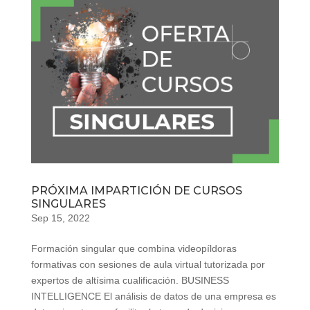
PRÓXIMA IMPARTICIÓN DE CURSOS
SINGULARES
Sep 15, 2022
Formación singular que combina videopíldoras
formativas con sesiones de aula virtual tutorizada por
expertos de altísima cualificación. BUSINESS
INTELLIGENCE El análisis de datos de una empresa es