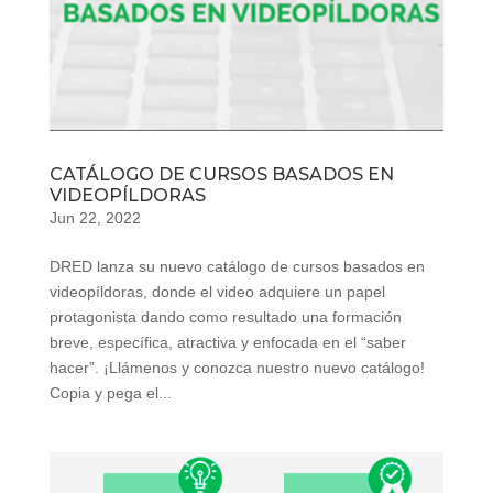
CATÁLOGO DE CURSOS BASADOS EN
VIDEOPÍLDORAS
Jun 22, 2022
​DRED lanza su nuevo catálogo de cursos basados en
videopíldoras, donde el video adquiere un papel
protagonista dando como resultado una formación
breve, específica, atractiva y enfocada en el “saber
hacer”. ¡Llámenos y conozca nuestro nuevo catálogo! ​
Copia y pega el...