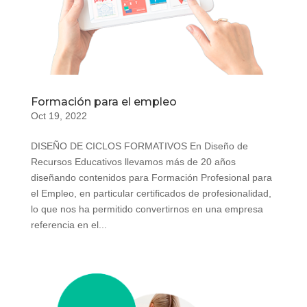
Formación para el empleo
Oct 19, 2022
DISEÑO DE CICLOS FORMATIVOS En Diseño de
Recursos Educativos llevamos más de 20 años
diseñando contenidos para Formación Profesional para
el Empleo, en particular certificados de profesionalidad,
lo que nos ha permitido convertirnos en una empresa
referencia en el...