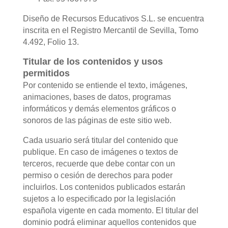
Diseño de Recursos Educativos S.L. se encuentra
inscrita en el Registro Mercantil de Sevilla, Tomo
4.492, Folio 13.
Titular de los contenidos y usos
permitidos
Por contenido se entiende el texto, imágenes,
animaciones, bases de datos, programas
informáticos y demás elementos gráficos o
sonoros de las páginas de este sitio web.
Cada usuario será titular del contenido que
publique. En caso de imágenes o textos de
terceros, recuerde que debe contar con un
permiso o cesión de derechos para poder
incluirlos. Los contenidos publicados estarán
sujetos a lo especificado por la legislación
española vigente en cada momento. El titular del
dominio podrá eliminar aquellos contenidos que