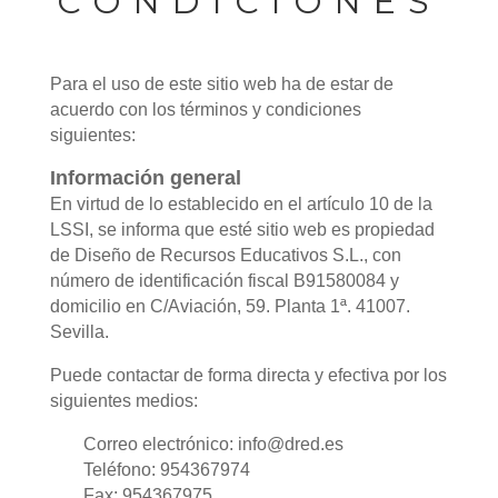
CONDICIONES
Para el uso de este sitio web ha de estar de
acuerdo con los términos y condiciones
siguientes:
Información general
En virtud de lo establecido en el artículo 10 de la
LSSI, se informa que esté sitio web es propiedad
de Diseño de Recursos Educativos S.L., con
número de identificación fiscal B91580084 y
domicilio en C/Aviación, 59. Planta 1ª. 41007.
Sevilla.
Puede contactar de forma directa y efectiva por los
siguientes medios:
Correo electrónico: info@dred.es
Teléfono: 954367974
Fax: 954367975