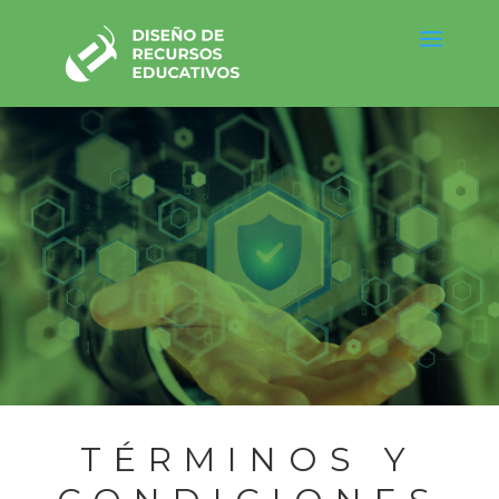
TÉRMINOS Y