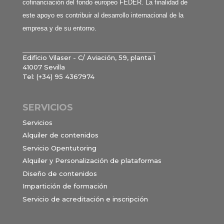
cofinanciación del fondo europeo FEDER. La finalidad de
este apoyo es contribuir al desarrollo internacional de la
empresa y de su entorno.
Edificio Vilaser - C/ Aviación, 59, planta 1
41007 Sevilla
Tel: (+34) 95 4367974
SERVICIOS
Servicios
Alquiler de contenidos
Servicio Opentutoring
Alquiler y Personalización de plataformas
Diseño de contenidos
Impartición de formación
Servicio de acreditación e inscripción