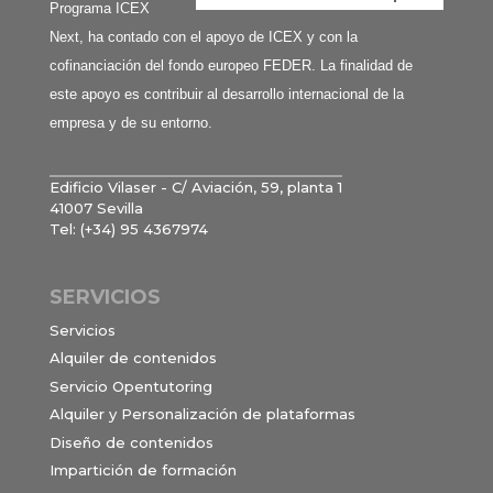
Programa ICEX
Next, ha contado con el apoyo de ICEX y con la
cofinanciación del fondo europeo FEDER. La finalidad de
este apoyo es contribuir al desarrollo internacional de la
empresa y de su entorno.
Edificio Vilaser - C/ Aviación, 59, planta 1
41007 Sevilla
Tel: (+34) 95 4367974
SERVICIOS
Servicios
Alquiler de contenidos
Servicio Opentutoring
Alquiler y Personalización de plataformas
Diseño de contenidos
Impartición de formación