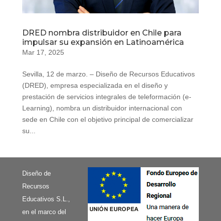
DRED nombra distribuidor en Chile para
impulsar su expansión en Latinoamérica
Mar 17, 2025
Sevilla, 12 de marzo. – Diseño de Recursos Educativos
(DRED), empresa especializada en el diseño y
prestación de servicios integrales de teleformación (e-
Learning), nombra un distribuidor internacional con
sede en Chile con el objetivo principal de comercializar
su...
Diseño de
Recursos
Educativos S.L.,
en el marco del