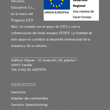
Recursos
Educativos S.L.,
en el marco del
Programa ICEX
Next, ha contado con el apoyo de ICEX y con la
cofinanciación del fondo europeo FEDER. La finalidad de
este apoyo es contribuir al desarrollo internacional de la
empresa y de su entorno.
Edificio Vilaser - C/ Aviación, 59, planta 1
41007 Sevilla
Tel: (+34) 95 4367974
SERVICIOS
Servicios
Alquiler de contenidos
Servicio Opentutoring