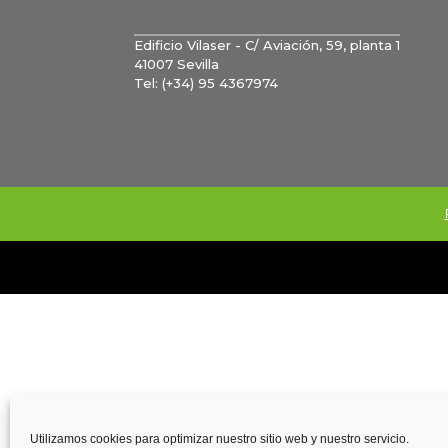
Edificio Vilaser - C/ Aviación, 59, planta 1
41007 Sevilla
Tel: (+34) 95 4367974
Utilizamos cookies para optimizar nuestro sitio web y nuestro servicio.